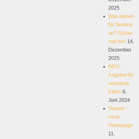
2025
Was stehen
für Termine
an? Schau
mal her!
14.
Dezember
2025
NEU:
Angebot für
verwaiste
Eltern
6.
Juni 2024
Unsere
neue
Homepage
11.