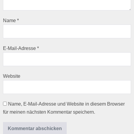
Name
*
E-Mail-Adresse
*
Website
Name, E-Mail-Adresse und Website in diesem Browser
für meinen nächsten Kommentar speichern.