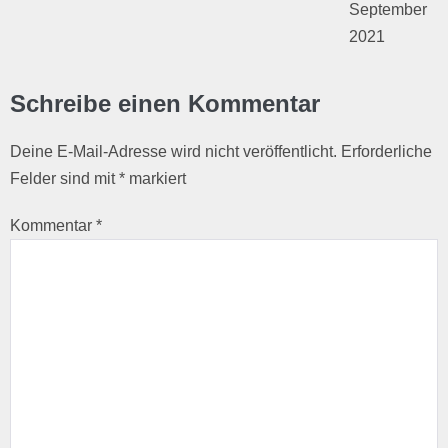
September
2021
Schreibe einen Kommentar
Deine E-Mail-Adresse wird nicht veröffentlicht.
Erforderliche
Felder sind mit
*
markiert
Kommentar
*