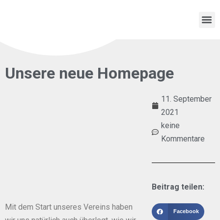
Unsere neue Homepage
11. September
2021
keine
Kommentare
Beitrag teilen:
Mit dem Start unseres Vereins haben
Facebook