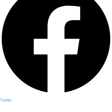
Twitter