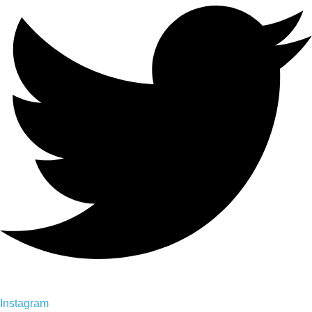
Instagram