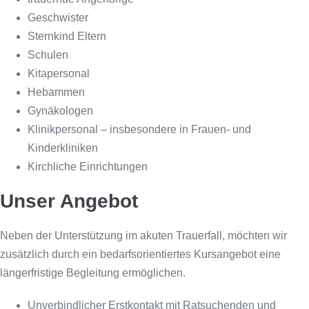
Geschwister
Sternkind Eltern
Schulen
Kitapersonal
Hebammen
Gynäkologen
Klinikpersonal – insbesondere in Frauen- und
Kinderkliniken
Kirchliche Einrichtungen
Unser Angebot
Neben der Unterstützung im akuten Trauerfall, möchten wir
zusätzlich durch ein bedarfsorientiertes Kursangebot eine
längerfristige Begleitung ermöglichen.
Unverbindlicher Erstkontakt mit Ratsuchenden und