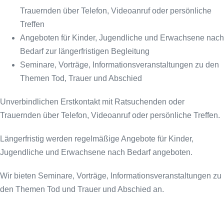
Trauernden über Telefon, Videoanruf oder persönliche
Treffen
Angeboten für Kinder, Jugendliche und Erwachsene nach
Bedarf zur längerfristigen Begleitung
Seminare, Vorträge, Informationsveranstaltungen zu den
Themen Tod, Trauer und Abschied
Unverbindlichen Erstkontakt mit Ratsuchenden oder
Trauernden über Telefon, Videoanruf oder persönliche Treffen.
Längerfristig werden regelmäßige Angebote für Kinder,
Jugendliche und Erwachsene nach Bedarf angeboten.
Wir bieten Seminare, Vorträge, Informationsveranstaltungen zu
den Themen Tod und Trauer und Abschied an.