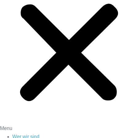
Menu
Wer wir sind