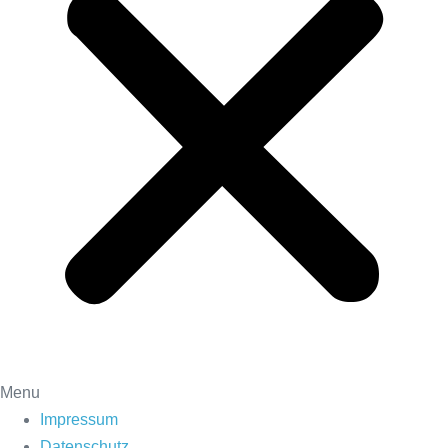
Menu
Impressum
Datenschutz