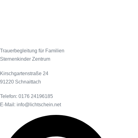
Trauerbegleitung für Familien
Sternenkinder Zentrum
Kirschgartenstraße 24
91220 Schnaittach
Telefon: 0176 24196185
E-Mail: info@lichtschein.net