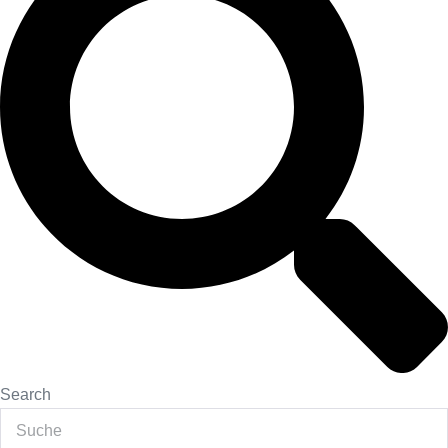
Search