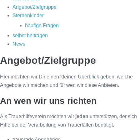
Angebot/Zielgruppe
Sternenkinder
häufige Fragen
selbst beitragen
News
Angebot/Zielgruppe
Hier möchten wir Dir einen kleinen Überblick geben, welche
Angebote wir machen und für wen wir diese Anbieten.
An wen wir uns richten
Als Trauerhilfeverein möchten wir
jeden
unterstützen, der sich
Hilfe bei der Verarbeitung von Trauerfällen benötigt.
trauernde Angehörige