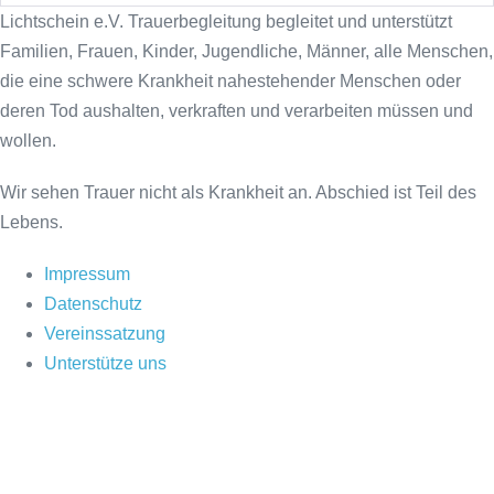
Lichtschein e.V. Trauerbegleitung begleitet und unterstützt
Familien, Frauen, Kinder, Jugendliche, Männer, alle Menschen,
die eine schwere Krankheit nahestehender Menschen oder
deren Tod aushalten, verkraften und verarbeiten müssen und
wollen.
Wir sehen Trauer nicht als Krankheit an. Abschied ist Teil des
Lebens.
Impressum
Datenschutz
Vereinssatzung
Unterstütze uns