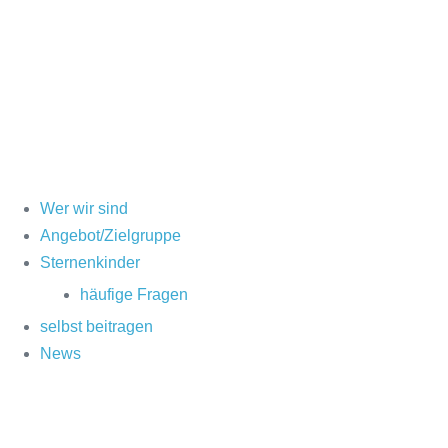
Wer wir sind
Angebot/Zielgruppe
Sternenkinder
häufige Fragen
selbst beitragen
News