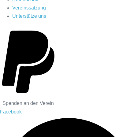
Vereinssatzung
Unterstütze uns
Spenden an den Verein
Facebook